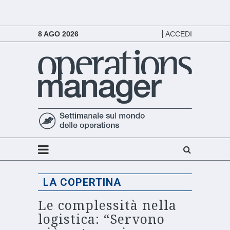
8 AGO 2026
ACCEDI
LA COPERTINA
Le complessità nella
logistica: “Servono