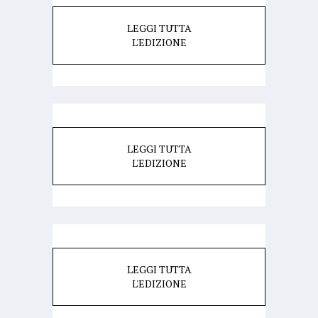
LEGGI TUTTA
L'EDIZIONE
LEGGI TUTTA
L'EDIZIONE
LEGGI TUTTA
L'EDIZIONE