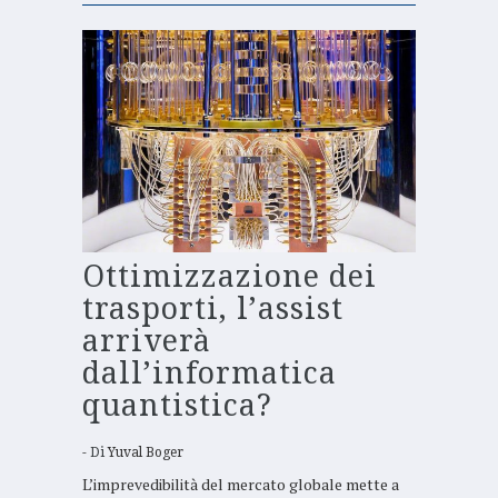
Ottimizzazione dei
trasporti, l’assist
arriverà
dall’informatica
quantistica?
Di
Yuval Boger
L’imprevedibilità del mercato globale mette a