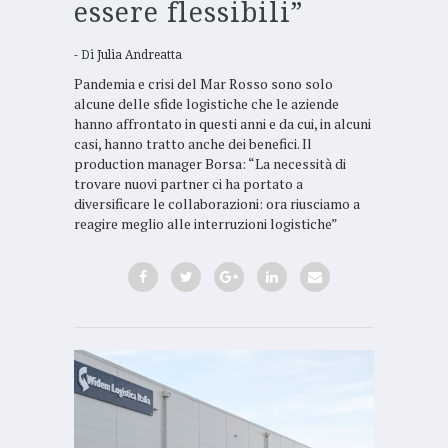
essere flessibili”
Di
Julia Andreatta
Pandemia e crisi del Mar Rosso sono solo
alcune delle sfide logistiche che le aziende
hanno affrontato in questi anni e da cui, in alcuni
casi, hanno tratto anche dei benefici. Il
production manager Borsa: “La necessità di
trovare nuovi partner ci ha portato a
diversificare le collaborazioni: ora riusciamo a
reagire meglio alle interruzioni logistiche”