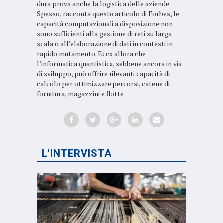
dura prova anche la logistica delle aziende.
Spesso, racconta questo articolo di Forbes, le
capacità computazionali a disposizione non
sono sufficienti alla gestione di reti su larga
scala o all’elaborazione di dati in contesti in
rapido mutamento. Ecco allora che
l’informatica quantistica, sebbene ancora in via
di sviluppo, può offrire rilevanti capacità di
calcolo per ottimizzare percorsi, catene di
fornitura, magazzini e flotte
L'INTERVISTA