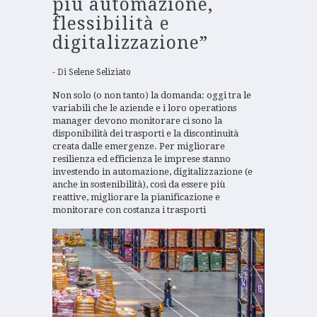
più automazione,
flessibilità e
digitalizzazione”
Di
Selene Seliziato
Non solo (o non tanto) la domanda: oggi tra le
variabili che le aziende e i loro operations
manager devono monitorare ci sono la
disponibilità dei trasporti e la discontinuità
creata dalle emergenze. Per migliorare
resilienza ed efficienza le imprese stanno
investendo in automazione, digitalizzazione (e
anche in sostenibilità), così da essere più
reattive, migliorare la pianificazione e
monitorare con costanza i trasporti