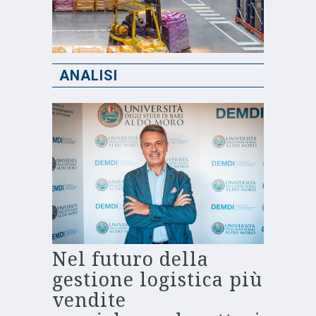
ANALISI
Nel futuro della
gestione logistica più
vendite