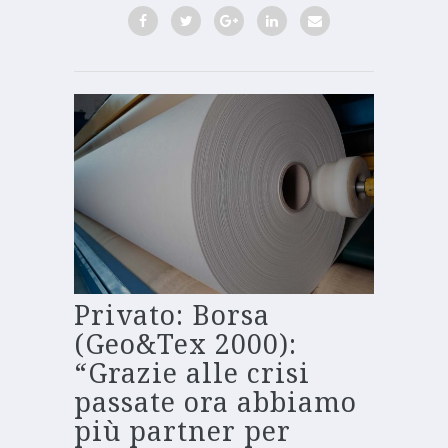
Privato: Borsa
(Geo&Tex 2000):
“Grazie alle crisi
passate ora abbiamo
più partner per