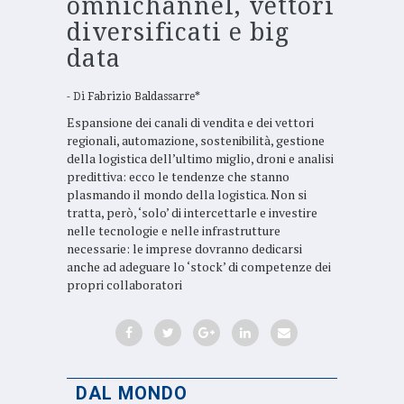
omnichannel, vettori
diversificati e big
data
Di
Fabrizio Baldassarre*
Espansione dei canali di vendita e dei vettori
regionali, automazione, sostenibilità, gestione
della logistica dell’ultimo miglio, droni e analisi
predittiva: ecco le tendenze che stanno
plasmando il mondo della logistica. Non si
tratta, però, ‘solo’ di intercettarle e investire
nelle tecnologie e nelle infrastrutture
necessarie: le imprese dovranno dedicarsi
anche ad adeguare lo ‘stock’ di competenze dei
propri collaboratori
DAL MONDO