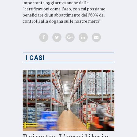
importante oggi arriva anche dalle
“certificazioni come l’Aeo, con cui possiamo
beneficiare di un abbattimento dell’80% dei
controlli alla dogana sulle nostre merci”
I CASI