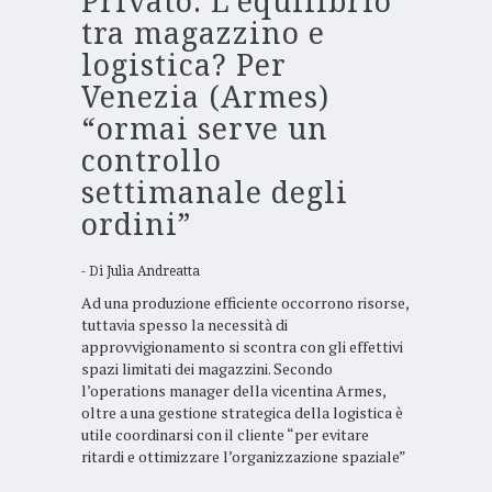
Privato: L’equilibrio
tra magazzino e
logistica? Per
Venezia (Armes)
“ormai serve un
controllo
settimanale degli
ordini”
Di
Julia Andreatta
Ad una produzione efficiente occorrono risorse,
tuttavia spesso la necessità di
approvvigionamento si scontra con gli effettivi
spazi limitati dei magazzini. Secondo
l’operations manager della vicentina Armes,
oltre a una gestione strategica della logistica è
utile coordinarsi con il cliente “per evitare
ritardi e ottimizzare l’organizzazione spaziale”