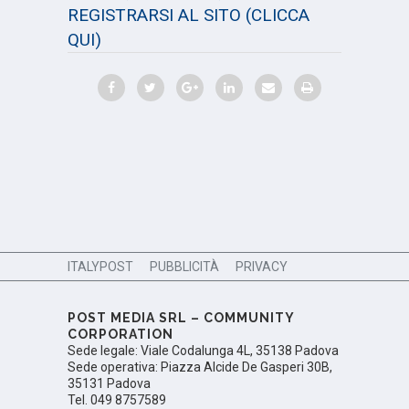
REGISTRARSI AL SITO
(CLICCA
QUI)
ITALYPOST
PUBBLICITÀ
PRIVACY
POST MEDIA SRL – COMMUNITY
CORPORATION
Sede legale: Viale Codalunga 4L, 35138 Padova
Sede operativa: Piazza Alcide De Gasperi 30B,
35131 Padova
Tel. 049 8757589