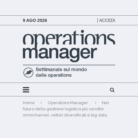
9 AGO 2026
ACCEDI
Home
Operations Manager
Nel
futuro della gestione logistica più vendite
omnichannel, vettori diversificati e big data