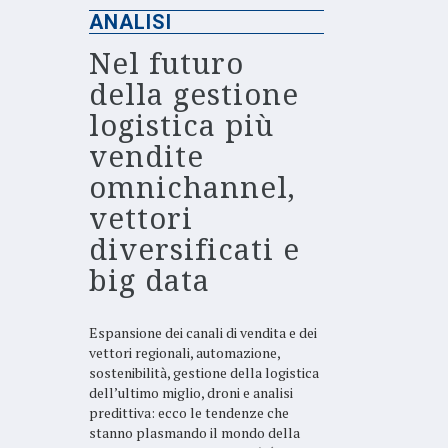
ANALISI
Nel futuro
della gestione
logistica più
vendite
omnichannel,
vettori
diversificati e
big data
Espansione dei canali di vendita e dei
vettori regionali, automazione,
sostenibilità, gestione della logistica
dell’ultimo miglio, droni e analisi
predittiva: ecco le tendenze che
stanno plasmando il mondo della