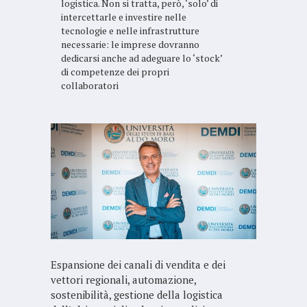
logistica. Non si tratta, però, ‘solo’ di
intercettarle e investire nelle
tecnologie e nelle infrastrutture
necessarie: le imprese dovranno
dedicarsi anche ad adeguare lo ‘stock’
di competenze dei propri
collaboratori
Espansione dei canali di vendita e dei
vettori regionali, automazione,
sostenibilità, gestione della logistica