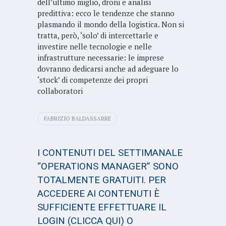
dell’ultimo miglio, droni e analisi
predittiva: ecco le tendenze che stanno
plasmando il mondo della logistica. Non si
tratta, però, ‘solo’ di intercettarle e
investire nelle tecnologie e nelle
infrastrutture necessarie: le imprese
dovranno dedicarsi anche ad adeguare lo
‘stock’ di competenze dei propri
collaboratori
FABRIZIO BALDASSARRE
I CONTENUTI DEL SETTIMANALE
“OPERATIONS MANAGER” SONO
TOTALMENTE GRATUITI. PER
ACCEDERE AI CONTENUTI È
SUFFICIENTE EFFETTUARE IL
LOGIN
(CLICCA QUI)
O