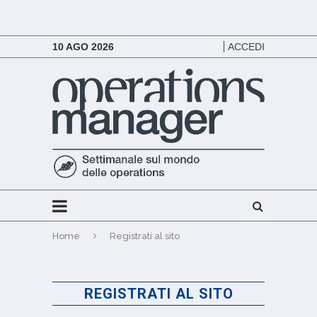
10 AGO 2026
ACCEDI
Home
Registrati al sito
REGISTRATI AL SITO