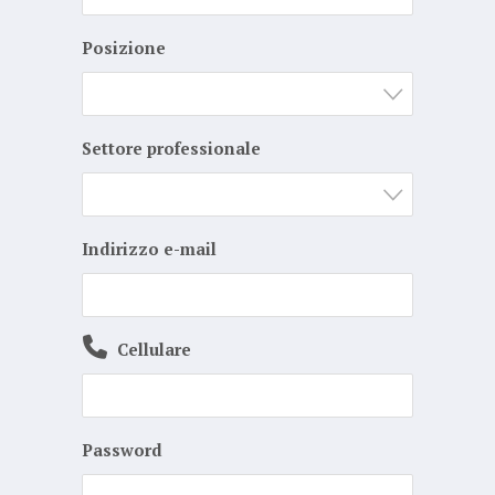
Posizione
Settore professionale
Indirizzo e-mail
Cellulare
Password