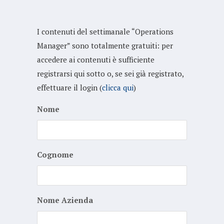
I contenuti del settimanale “Operations
Manager” sono totalmente gratuiti: per
accedere ai contenuti è sufficiente
registrarsi qui sotto o, se sei già registrato,
effettuare il login (
clicca qui
)
Nome
Cognome
Nome Azienda