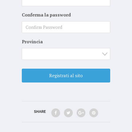
Conferma la password
Provincia
SHARE