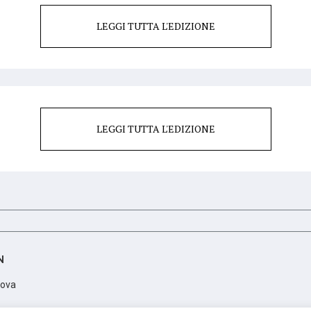
LEGGI TUTTA L'EDIZIONE
LEGGI TUTTA L'EDIZIONE
N
dova