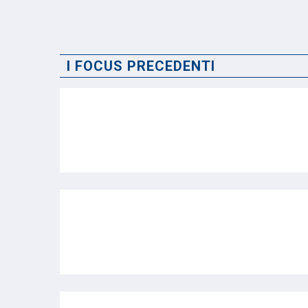
I FOCUS PRECEDENTI