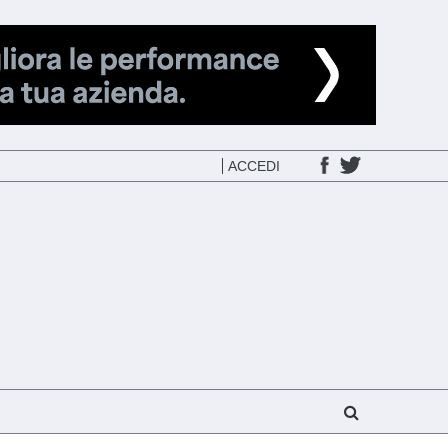
ACCEDI