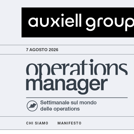
7 AGOSTO 2026
CHI SIAMO
MANIFESTO