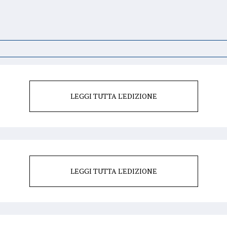
LEGGI TUTTA L'EDIZIONE
LEGGI TUTTA L'EDIZIONE