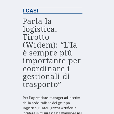
I CASI
Parla la
logistica.
Tirotto
(Widem): “L’Ia
è sempre più
importante per
coordinare i
gestionali di
trasporto”
Per l’operations manager ad interim
della sede italiana del gruppo
logistico, l’Intelligenza Artificiale
inciderà in misura via via maggiore nel