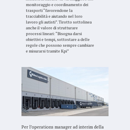
monitoraggio e coordinamento dei
trasporti “favorendone la
tracciabilità e aiutando nel loro
lavoro gli autisti”. Tirotto sottolinea
anche il valore di strutturare
processi lineari: “Bisogna darsi
obiettivi e tempi, sottostare a delle
regole che possono sempre cambiare
e misurarsi tramite Kpi”
Per l’operations manager ad interim della