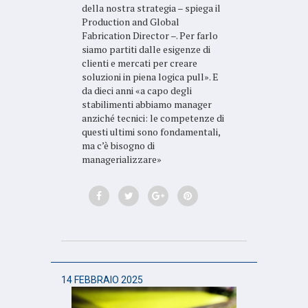
della nostra strategia – spiega il
Production and Global
Fabrication Director –. Per farlo
siamo partiti dalle esigenze di
clienti e mercati per creare
soluzioni in piena logica pull». E
da dieci anni «a capo degli
stabilimenti abbiamo manager
anziché tecnici: le competenze di
questi ultimi sono fondamentali,
ma c’è bisogno di
managerializzare»
14 FEBBRAIO 2025