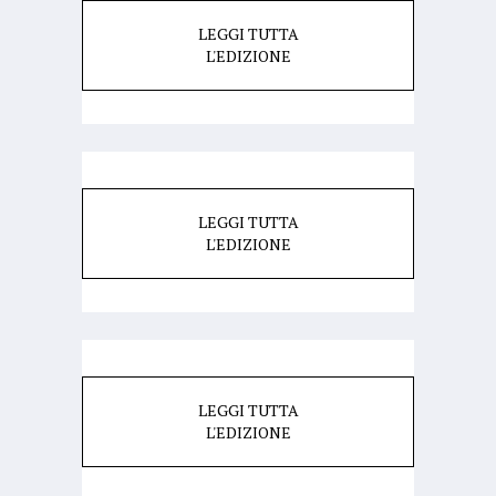
LEGGI TUTTA
L'EDIZIONE
LEGGI TUTTA
L'EDIZIONE
LEGGI TUTTA
L'EDIZIONE