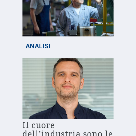
ANALISI
Il cuore
dell’industria sono le