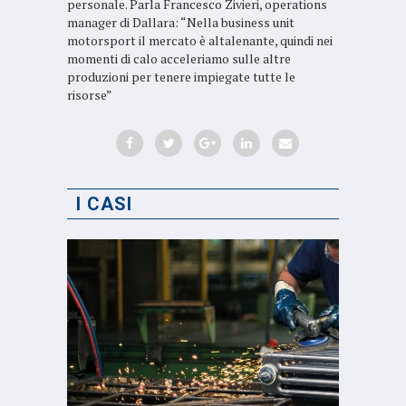
personale. Parla Francesco Zivieri, operations
manager di Dallara: “Nella business unit
motorsport il mercato è altalenante, quindi nei
momenti di calo acceleriamo sulle altre
produzioni per tenere impiegate tutte le
risorse”
I CASI