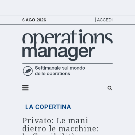
6 AGO 2026
ACCEDI
LA COPERTINA
Privato: Le mani
dietro le macchine: