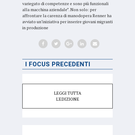
variegato di competenze e sono più funzionali
alla macchina aziendale”. Non solo: per
affrontare la carenza di manodopera Renner ha
avviato un’iniziativa per inserire giovani migranti
in produzione
I FOCUS PRECEDENTI
LEGGI TUTTA
L'EDIZIONE