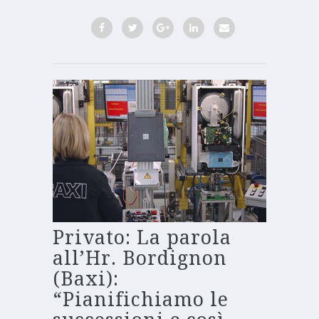
Privato: La parola
all’Hr. Bordignon
(Baxi):
“Pianifichiamo le