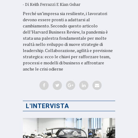
Di
Keith Ferrazzi E Kian Gohar
Perché un’impresa sia resiliente, i lavoratori
devono essere pronti a adattarsi al
cambiamento. Secondo questo articolo
dell’Harvard Business Review, la pandemia è
stata una palestra fondamentale per molte
realtà nello sviluppo di nuove strategie di
leadership. Collaborazione, agilità e previsione
strategica: ecco le chiavi per rafforzare team,
processi e modelli di business e affrontare
anche le crisi odierne
L'INTERVISTA