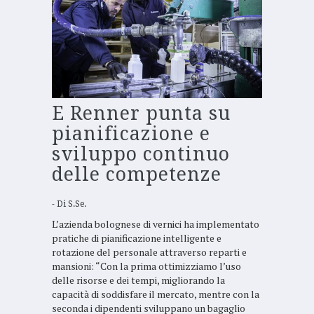
E Renner punta su
pianificazione e
sviluppo continuo
delle competenze
Di
S.Se.
L’azienda bolognese di vernici ha implementato
pratiche di pianificazione intelligente e
rotazione del personale attraverso reparti e
mansioni: “Con la prima ottimizziamo l’uso
delle risorse e dei tempi, migliorando la
capacità di soddisfare il mercato, mentre con la
seconda i dipendenti sviluppano un bagaglio