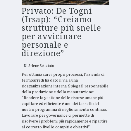
Privato: De Togni
(Irsap): “Creiamo
strutture più snelle
per avvicinare
personale e
direzione”
Di
Selene Seliziato
Per ottimizzare i propri processi, l’azienda di
termoarredi ha dato il via a una
riorganizzazione interna. Spiega il responsabile
della produzione e della manutenzione:
“Rendere la gestione delle risorse umane più
capillare ed efficiente è uno dei tasselli del
nostro programma di miglioramento continuo.
Lavorare per governance ci permette di
risolvere i problemi più rapidamente e ripartire
al corretto livello compiti e obiettivi”