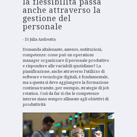
la flessibilità passa
anche attraverso la
gestione del
personale
Di
Julia Andreatta
Domanda altalenante, assenze, sostituzioni,
competenze: come può un operations
manager organizzare il personale produttivo
e rispondere alle variabili quotidiane? La
pianificazione, anche attraverso l’utilizzo di
software e tecnologie digitali, è fondamentale,
ma a questa si deve aggiungere la formazione
continua tramite, per esempio, strategie di job
rotation. Così da far sì che le competenze
interne siano sempre allineate agli obiettivi di
produttività