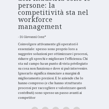
persone: la
competitività sta nel
workforce
management
Di
Giovanni Conz*
Coinvolgere attivamente gli operatori è
essenziale: spesso sono proprio loro a
suggerire soluzioni per ottimizzare i processi,
ridurre gli sprechi e migliorare l’efficienza. Chi
sta sul campo ha un punto di vista privilegiato
su cosa non funziona e dove si può intervenire.
Ignorarlo significa rinunciare a margini di
miglioramento preziosi. E le aziende che lo
hanno compreso (e che hanno strutturato
processi per raccogliere e valorizzare questi
contributi) sono spesso un passo avanti ai
competitor