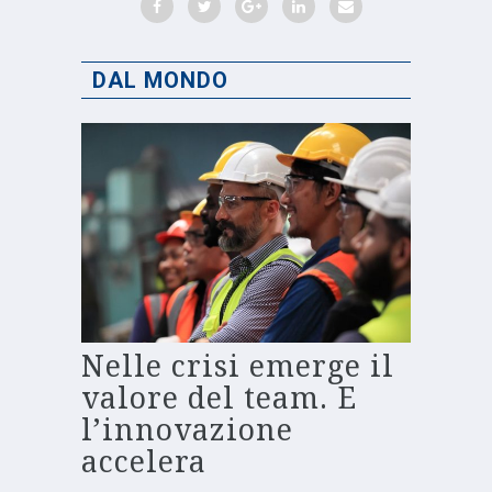
DAL MONDO
Nelle crisi emerge il
valore del team. E
l’innovazione
accelera