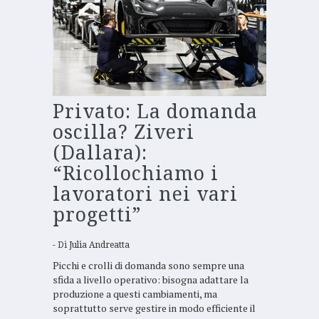
Privato: La domanda
oscilla? Ziveri
(Dallara):
“Ricollochiamo i
lavoratori nei vari
progetti”
Di
Julia Andreatta
Picchi e crolli di domanda sono sempre una
sfida a livello operativo: bisogna adattare la
produzione a questi cambiamenti, ma
soprattutto serve gestire in modo efficiente il