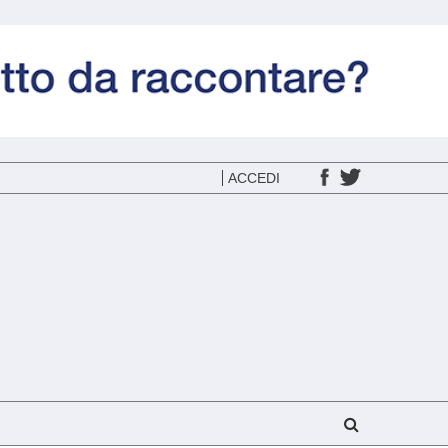
ACCEDI