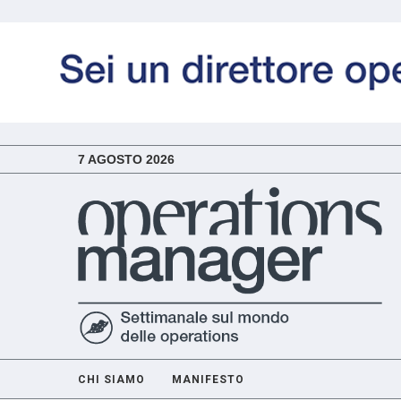
7 AGOSTO 2026
CHI SIAMO
MANIFESTO