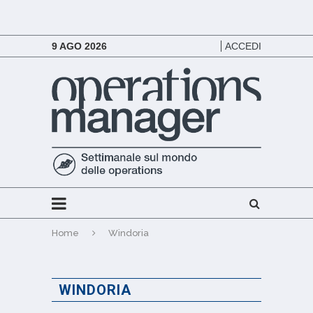
9 AGO 2026
ACCEDI
Home
Windoria
WINDORIA