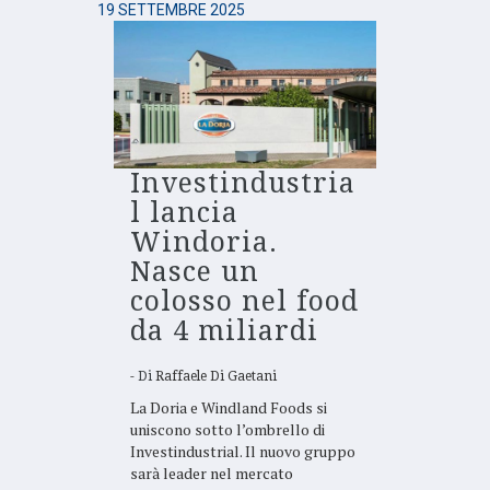
19 SETTEMBRE 2025
Investindustria
l lancia
Windoria.
Nasce un
colosso nel food
da 4 miliardi
Di
Raffaele Di Gaetani
La Doria e Windland Foods si
uniscono sotto l’ombrello di
Investindustrial. Il nuovo gruppo
sarà leader nel mercato