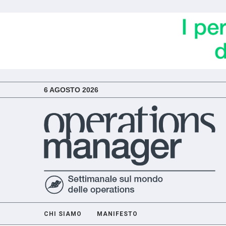
6 AGOSTO 2026
CHI SIAMO
MANIFESTO