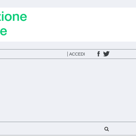
ACCEDI