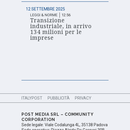
12 SETTEMBRE 2025
LEGGI & NORME
12:56
Transizione
industriale, in arrivo
134 milioni per le
imprese
ITALYPOST
PUBBLICITÀ
PRIVACY
POST MEDIA SRL – COMMUNITY
CORPORATION
Sede legale: Viale Codalunga 4L, 35138 Padova