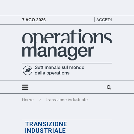
7 AGO 2026
ACCEDI
Home
transizione industriale
TRANSIZIONE
INDUSTRIALE