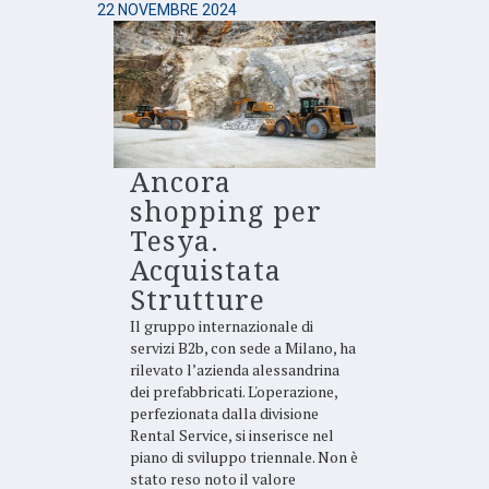
22 NOVEMBRE 2024
Ancora
shopping per
Tesya.
Acquistata
Strutture
Il gruppo internazionale di
servizi B2b, con sede a Milano, ha
rilevato l’azienda alessandrina
dei prefabbricati. L'operazione,
perfezionata dalla divisione
Rental Service, si inserisce nel
piano di sviluppo triennale. Non è
stato reso noto il valore