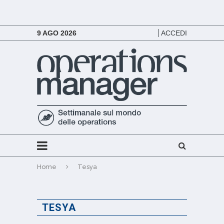
9 AGO 2026
ACCEDI
Home
Tesya
TESYA