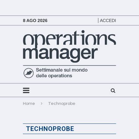
8 AGO 2026
ACCEDI
Home
Technoprobe
TECHNOPROBE