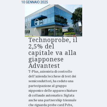
10 GENNAIO 2025
Technoprobe, il
2,5% del
capitale va alla
giapponese
Advantest
T-Plus, azionista di controllo
dell’azienda lecchese di test dei
semiconduttori, ha ceduto una
partecipazione al gruppo
nipponico delle apparecchiature
di collaudo automatico. Siglata
anche una partnership triennale
che riguarda probe card Pcbs,