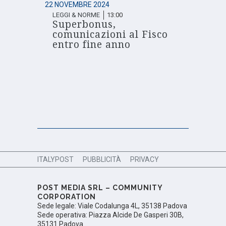
22 NOVEMBRE 2024
LEGGI & NORME
13:00
Superbonus,
comunicazioni al Fisco
entro fine anno
ITALYPOST
PUBBLICITÀ
PRIVACY
POST MEDIA SRL – COMMUNITY
CORPORATION
Sede legale: Viale Codalunga 4L, 35138 Padova
Sede operativa: Piazza Alcide De Gasperi 30B,
35131 Padova