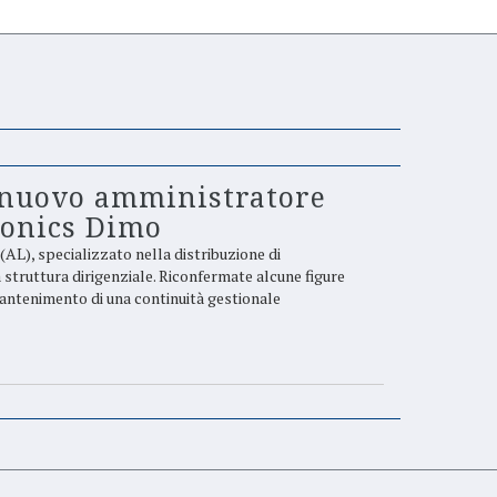
 nuovo amministratore
ronics Dimo
AL), specializzato nella distribuzione di
 struttura dirigenziale. Riconfermate alcune figure
antenimento di una continuità gestionale