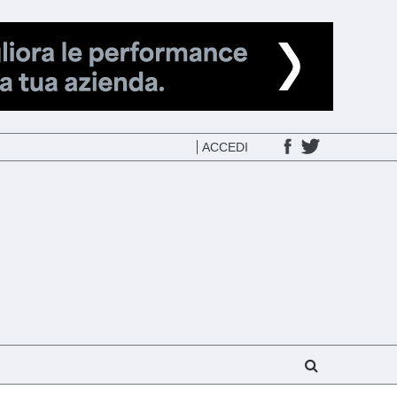
ACCEDI