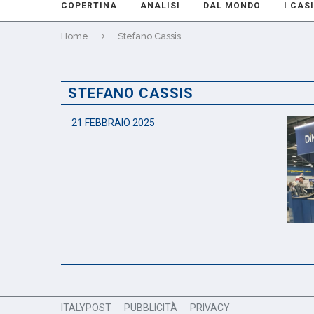
COPERTINA
ANALISI
DAL MONDO
I CASI
Home
Stefano Cassis
STEFANO CASSIS
21 FEBBRAIO 2025
ITALYPOST
PUBBLICITÀ
PRIVACY