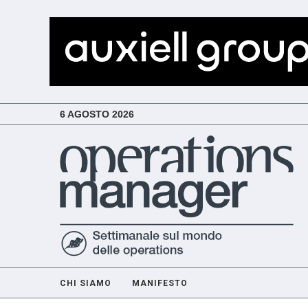
6 AGOSTO 2026
CHI SIAMO
MANIFESTO