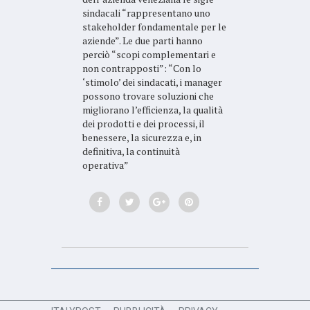
sindacali “rappresentano uno
stakeholder fondamentale per le
aziende”. Le due parti hanno
perciò “scopi complementari e
non contrapposti”: “Con lo
‘stimolo’ dei sindacati, i manager
possono trovare soluzioni che
migliorano l’efficienza, la qualità
dei prodotti e dei processi, il
benessere, la sicurezza e, in
definitiva, la continuità
operativa”