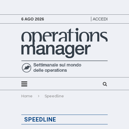
6 AGO 2026
ACCEDI
Home
Speedline
SPEEDLINE