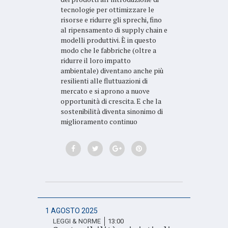
tecnologie per ottimizzare le
risorse e ridurre gli sprechi, fino
al ripensamento di supply chain e
modelli produttivi. È in questo
modo che le fabbriche (oltre a
ridurre il loro impatto
ambientale) diventano anche più
resilienti alle fluttuazioni di
mercato e si aprono a nuove
opportunità di crescita. E che la
sostenibilità diventa sinonimo di
miglioramento continuo
1 AGOSTO 2025
LEGGI & NORME
13:00