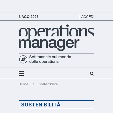
6 AGO 2026
ACCEDI
Home
sostenibilità
SOSTENIBILITÀ