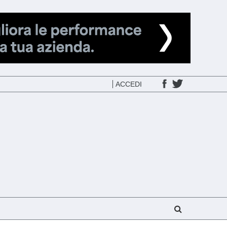
ACCEDI