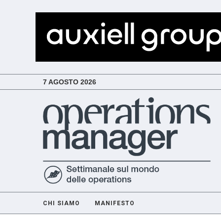
7 AGOSTO 2026
CHI SIAMO
MANIFESTO