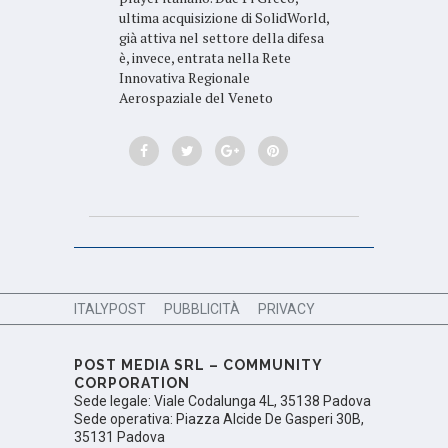
ultima acquisizione di SolidWorld,
già attiva nel settore della difesa
è, invece, entrata nella Rete
Innovativa Regionale
Aerospaziale del Veneto
ITALYPOST
PUBBLICITÀ
PRIVACY
POST MEDIA SRL – COMMUNITY
CORPORATION
Sede legale: Viale Codalunga 4L, 35138 Padova
Sede operativa: Piazza Alcide De Gasperi 30B,
35131 Padova