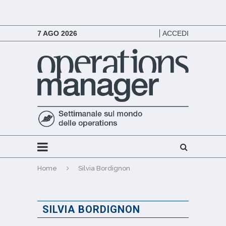
7 AGO 2026
ACCEDI
Home
Silvia Bordignon
SILVIA BORDIGNON