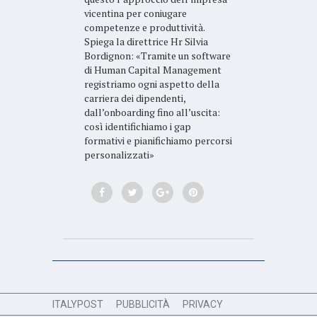
vicentina per coniugare
competenze e produttività.
Spiega la direttrice Hr Silvia
Bordignon: «Tramite un software
di Human Capital Management
registriamo ogni aspetto della
carriera dei dipendenti,
dall’onboarding fino all’uscita:
così identifichiamo i gap
formativi e pianifichiamo percorsi
personalizzati»
ITALYPOST
PUBBLICITÀ
PRIVACY