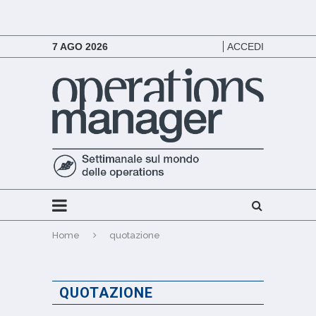
7 AGO 2026
ACCEDI
Home
quotazione
QUOTAZIONE