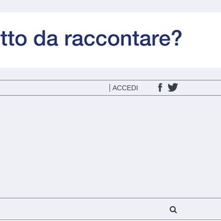
ACCEDI