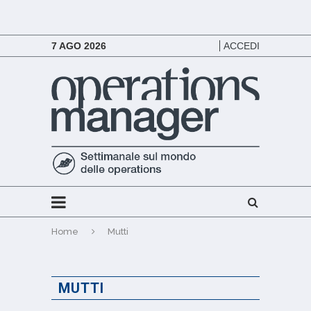
7 AGO 2026
ACCEDI
Home
Mutti
MUTTI