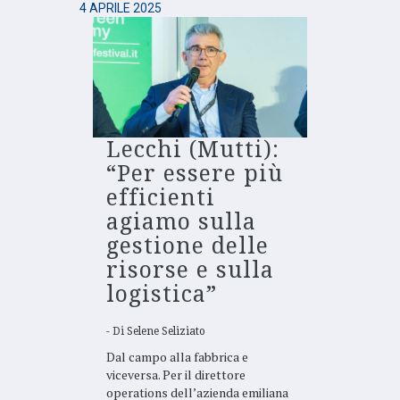
4 APRILE 2025
Lecchi (Mutti):
“Per essere più
efficienti
agiamo sulla
gestione delle
risorse e sulla
logistica”
Di
Selene Seliziato
Dal campo alla fabbrica e
viceversa. Per il direttore
operations dell’azienda emiliana