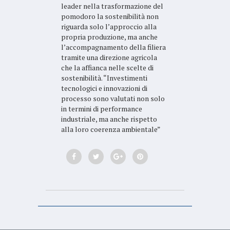
leader nella trasformazione del
pomodoro la sostenibilità non
riguarda solo l’approccio alla
propria produzione, ma anche
l’accompagnamento della filiera
tramite una direzione agricola
che la affianca nelle scelte di
sostenibilità. “Investimenti
tecnologici e innovazioni di
processo sono valutati non solo
in termini di performance
industriale, ma anche rispetto
alla loro coerenza ambientale”