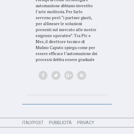
automazione abbiano investito
l’arte molitoria. Per farlo
servono però “i partner giusti,
per allineare le soluzioni
presenti sul mercato alle nostre
esigenze operative”. Tra Plc e
Mes, il direttore tecnico di
Mulino Caputo spiega come per
essere efficace l’automazione dei
processi debba essere graduale
ITALYPOST
PUBBLICITÀ
PRIVACY