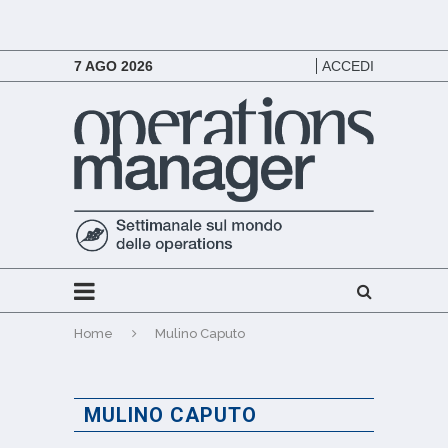
7 AGO 2026
ACCEDI
Home
Mulino Caputo
MULINO CAPUTO