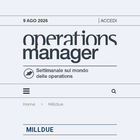
9 AGO 2026
ACCEDI
Home
Milldue
MILLDUE