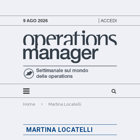
9 AGO 2026
ACCEDI
Home
Martina Locatelli
MARTINA LOCATELLI