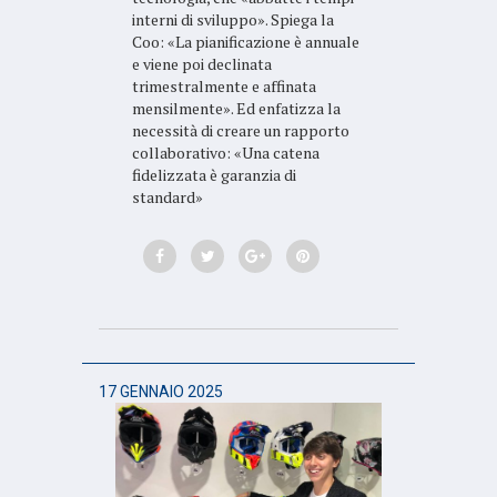
interni di sviluppo». Spiega la
Coo: «La pianificazione è annuale
e viene poi declinata
trimestralmente e affinata
mensilmente». Ed enfatizza la
necessità di creare un rapporto
collaborativo: «Una catena
fidelizzata è garanzia di
standard»
17 GENNAIO 2025