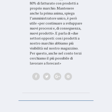
80% di fatturato con prodotti a
proprio marchio. Mantenere
anche la prima anima, spiega
l’amministratore unico, è però
utile «per continuare a sviluppare
nuovi processi e, di conseguenza,
nuovi prodotti». E parla di «due
settori opposti: con i prodotti a
nostro marchio abbiamo più
visibilità sul nostro magazzino.
Per questo, anche nel conto terzi
cerchiamo il più possibile di
lavorare a forecast»