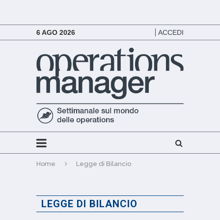
6 AGO 2026
ACCEDI
Home
Legge di Bilancio
LEGGE DI BILANCIO