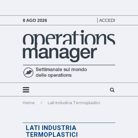
8 AGO 2026
ACCEDI
Home
Lati Industria Termoplastici
LATI INDUSTRIA
TERMOPLASTICI