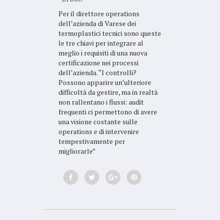
Per il direttore operations
dell’azienda di Varese dei
termoplastici tecnici sono queste
le tre chiavi per integrare al
meglio i requisiti di una nuova
certificazione nei processi
dell’azienda. “I controlli?
Possono apparire un’ulteriore
difficoltà da gestire, ma in realtà
non rallentano i flussi: audit
frequenti ci permettono di avere
una visione costante sulle
operations e di intervenire
tempestivamente per
migliorarle”