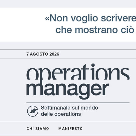
7 AGOSTO 2026
CHI SIAMO
MANIFESTO