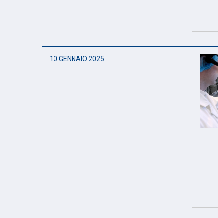
10 GENNAIO 2025