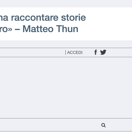
ACCEDI