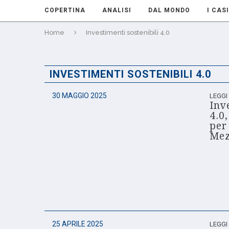
COPERTINA
ANALISI
DAL MONDO
I CASI
Home
Investimenti sostenibili 4.0
INVESTIMENTI SOSTENIBILI 4.0
30 MAGGIO 2025
LEGGI
Inv
4.0
per
Mez
25 APRILE 2025
LEGGI