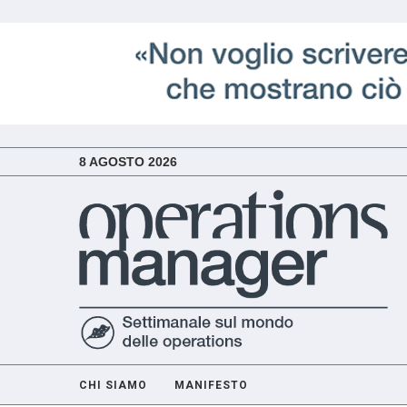
8 AGOSTO 2026
CHI SIAMO
MANIFESTO