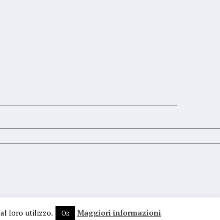
al loro utilizzo.
Maggiori informazioni
Ok