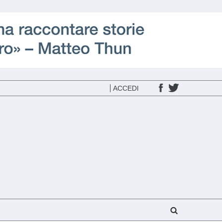
ACCEDI