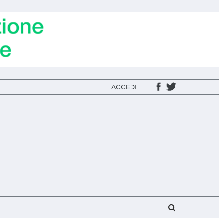
ACCEDI