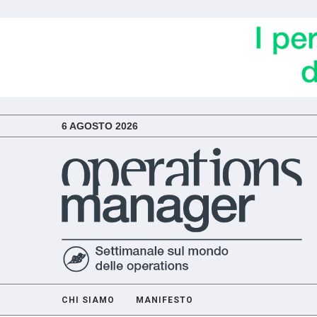
6 AGOSTO 2026
CHI SIAMO
MANIFESTO