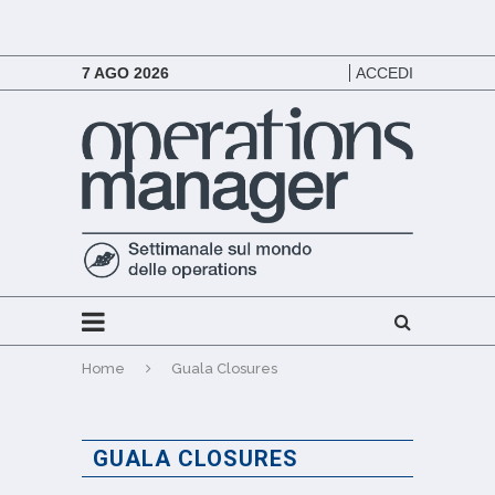
7 AGO 2026
ACCEDI
Home
Guala Closures
GUALA CLOSURES