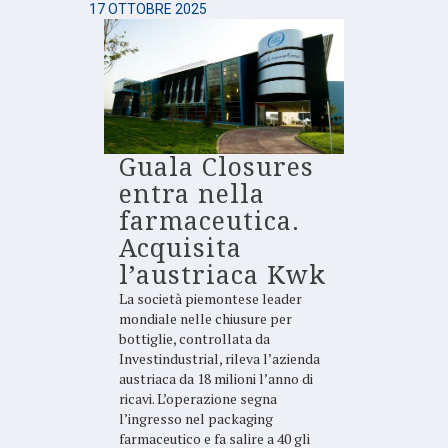
17 OTTOBRE 2025
Guala Closures
entra nella
farmaceutica.
Acquisita
l’austriaca Kwk
La società piemontese leader
mondiale nelle chiusure per
bottiglie, controllata da
Investindustrial, rileva l’azienda
austriaca da 18 milioni l’anno di
ricavi. L’operazione segna
l’ingresso nel packaging
farmaceutico e fa salire a 40 gli