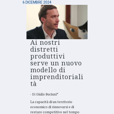
6 DICEMBRE 2024
Ai nostri
distretti
produttivi
serve un nuovo
modello di
imprenditoriali
tà
Di
Giulio Buciuni*
La capacità di un territorio
economico di rinnovarsi e di
restare competitivo nel tempo