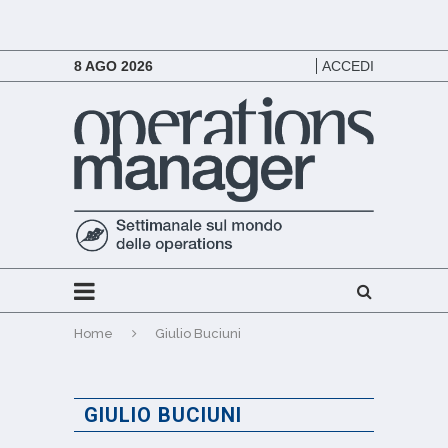
8 AGO 2026
ACCEDI
Home
Giulio Buciuni
GIULIO BUCIUNI