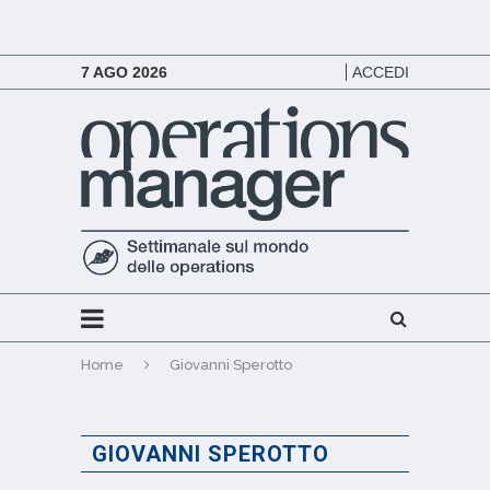
7 AGO 2026
ACCEDI
Home
Giovanni Sperotto
GIOVANNI SPEROTTO