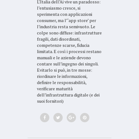
L’Italia dell’Ai vive un paradosso:
l’entusiasmo cresce, si
sperimenta con applicazioni
consumer, ma l’‘app store’ per
l’industria resta semivuoto. Le
colpe sono diffuse: infrastrutture
fragili, dati disordinati,
competenze scarse, fiducia
limitata. E così i processi restano
manuali e le aziende devono
contare sull’ingegno dei singoli.
Evitarlo si può, in tre mosse:
riordinare le informazioni,
definire le responsabilità,
verificare maturità
dell’infrastruttura digitale (e dei
suoi fornitori)