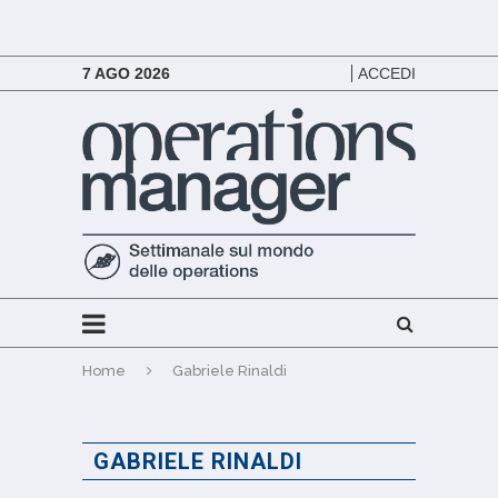
7 AGO 2026
ACCEDI
Home
Gabriele Rinaldi
GABRIELE RINALDI