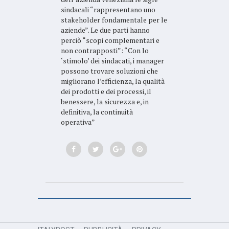
sindacali “rappresentano uno
stakeholder fondamentale per le
aziende”. Le due parti hanno
perciò “scopi complementari e
non contrapposti”: “Con lo
‘stimolo’ dei sindacati, i manager
possono trovare soluzioni che
migliorano l’efficienza, la qualità
dei prodotti e dei processi, il
benessere, la sicurezza e, in
definitiva, la continuità
operativa”