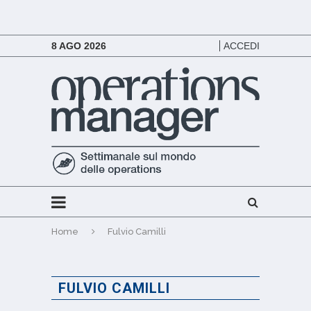
8 AGO 2026
ACCEDI
Home
Fulvio Camilli
FULVIO CAMILLI