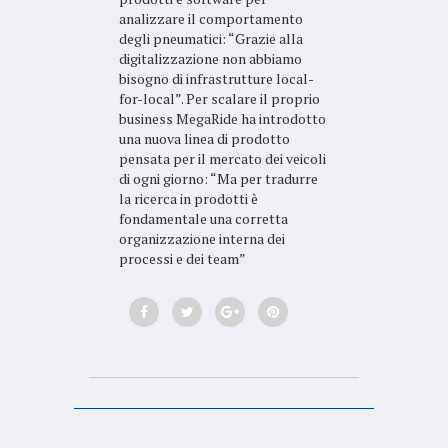
analizzare il comportamento
degli pneumatici: “Grazie alla
digitalizzazione non abbiamo
bisogno di infrastrutture local-
for-local”. Per scalare il proprio
business MegaRide ha introdotto
una nuova linea di prodotto
pensata per il mercato dei veicoli
di ogni giorno: “Ma per tradurre
la ricerca in prodotti è
fondamentale una corretta
organizzazione interna dei
processi e dei team”