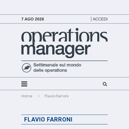
7 AGO 2026
ACCEDI
Home
Flavio Farroni
FLAVIO FARRONI