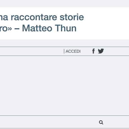
ACCEDI