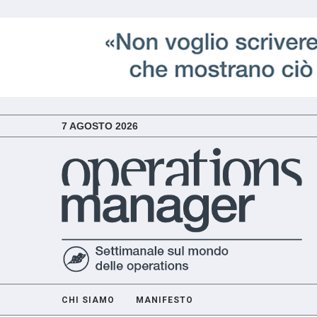
7 AGOSTO 2026
CHI SIAMO
MANIFESTO