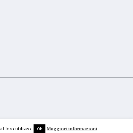
al loro utilizzo.
Maggiori informazioni
Ok