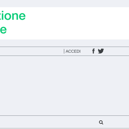
ACCEDI