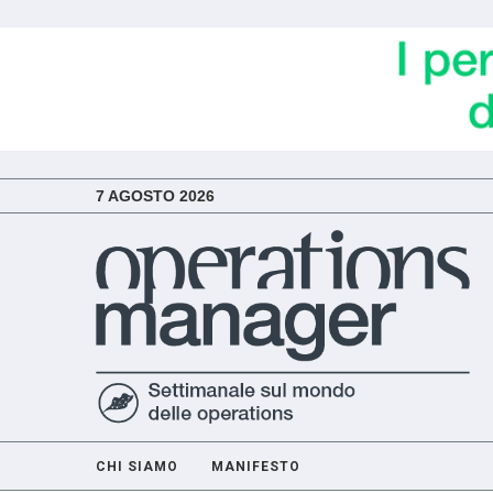
7 AGOSTO 2026
CHI SIAMO
MANIFESTO