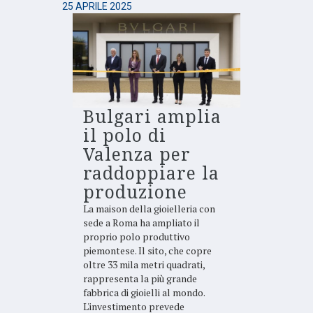
25 APRILE 2025
Bulgari amplia
il polo di
Valenza per
raddoppiare la
produzione
La maison della gioielleria con
sede a Roma ha ampliato il
proprio polo produttivo
piemontese. Il sito, che copre
oltre 33 mila metri quadrati,
rappresenta la più grande
fabbrica di gioielli al mondo.
L'investimento prevede