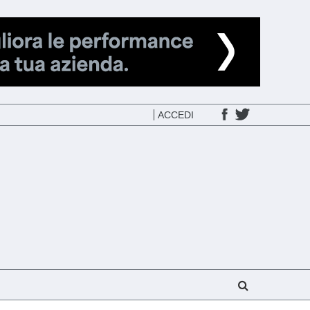
ACCEDI