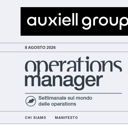
8 AGOSTO 2026
CHI SIAMO
MANIFESTO