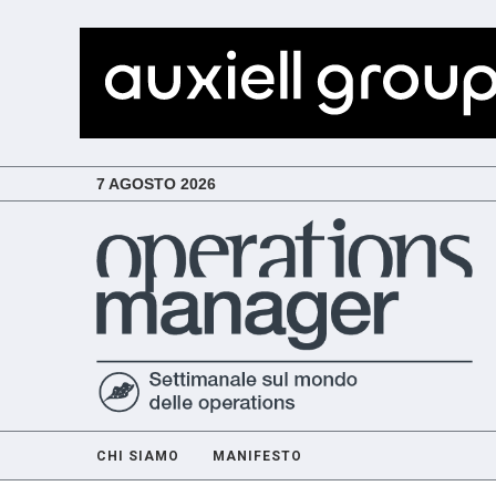
7 AGOSTO 2026
CHI SIAMO
MANIFESTO