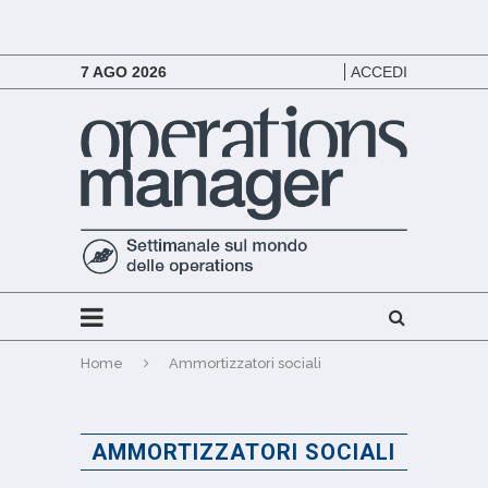
7 AGO 2026
ACCEDI
Home
Ammortizzatori sociali
AMMORTIZZATORI SOCIALI