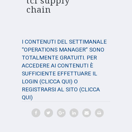
tci supply
chain
I CONTENUTI DEL SETTIMANALE
“OPERATIONS MANAGER” SONO
TOTALMENTE GRATUITI. PER
ACCEDERE AI CONTENUTI È
SUFFICIENTE EFFETTUARE IL
LOGIN
(CLICCA QUI)
O
REGISTRARSI AL SITO
(CLICCA
QUI)