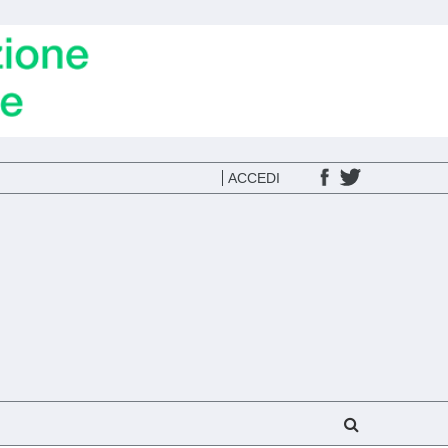
ACCEDI