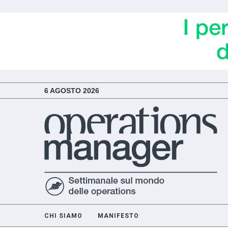
6 AGOSTO 2026
CHI SIAMO
MANIFESTO