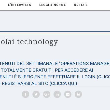
L’INTERVISTA
LEGGI & NORME
NOTIZIE
olai technology
NTENUTI DEL SETTIMANALE “OPERATIONS MANAGE
TOTALMENTE GRATUITI. PER ACCEDERE AI
NUTI È SUFFICIENTE EFFETTUARE IL LOGIN
(CLIC
 REGISTRARSI AL SITO
(CLICCA QUI)