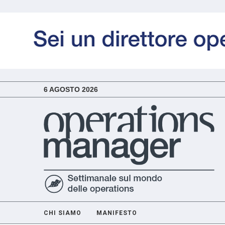
6 AGOSTO 2026
CHI SIAMO
MANIFESTO