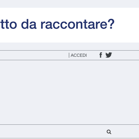
ACCEDI