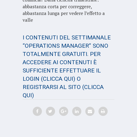
abbastanza corta per correggere,
abbastanza lunga per vedere l’effetto a
valle
I CONTENUTI DEL SETTIMANALE
“OPERATIONS MANAGER” SONO
TOTALMENTE GRATUITI. PER
ACCEDERE AI CONTENUTI È
SUFFICIENTE EFFETTUARE IL
LOGIN
(CLICCA QUI)
O
REGISTRARSI AL SITO
(CLICCA
QUI)