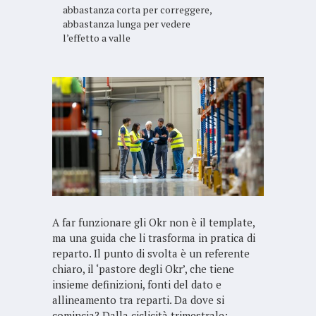
abbastanza corta per correggere,
abbastanza lunga per vedere
l’effetto a valle
A far funzionare gli Okr non è il template,
ma una guida che li trasforma in pratica di
reparto. Il punto di svolta è un referente
chiaro, il ‘pastore degli Okr’, che tiene
insieme definizioni, fonti del dato e
allineamento tra reparti. Da dove si
comincia? Dalla ciclicità trimestrale: