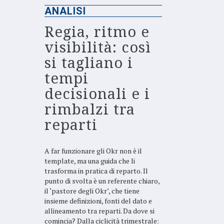
ANALISI
Regia, ritmo e
visibilità: così
si tagliano i
tempi
decisionali e i
rimbalzi tra
reparti
A far funzionare gli Okr non è il
template, ma una guida che li
trasforma in pratica di reparto. Il
punto di svolta è un referente chiaro,
il ‘pastore degli Okr’, che tiene
insieme definizioni, fonti del dato e
allineamento tra reparti. Da dove si
comincia? Dalla ciclicità trimestrale: