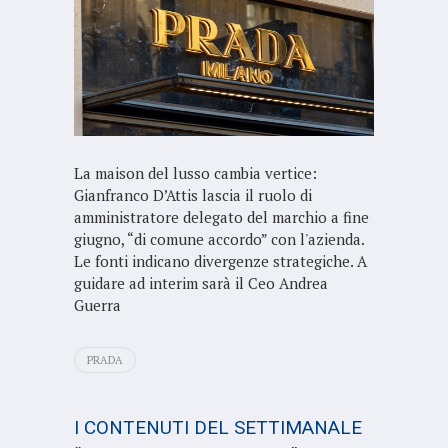
La maison del lusso cambia vertice:
Gianfranco D’Attis lascia il ruolo di
amministratore delegato del marchio a fine
giugno, “di comune accordo” con l'azienda.
Le fonti indicano divergenze strategiche. A
guidare ad interim sarà il Ceo Andrea
Guerra
PRADA
I CONTENUTI DEL SETTIMANALE