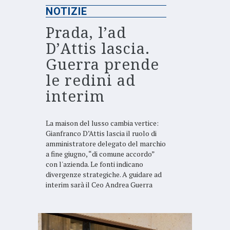
NOTIZIE
Prada, l’ad
D’Attis lascia.
Guerra prende
le redini ad
interim
La maison del lusso cambia vertice:
Gianfranco D’Attis lascia il ruolo di
amministratore delegato del marchio
a fine giugno, “di comune accordo”
con l'azienda. Le fonti indicano
divergenze strategiche. A guidare ad
interim sarà il Ceo Andrea Guerra