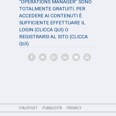
“OPERATIONS MANAGER” SONO
TOTALMENTE GRATUITI. PER
ACCEDERE AI CONTENUTI È
SUFFICIENTE EFFETTUARE IL
LOGIN
(CLICCA QUI)
O
REGISTRARSI AL SITO
(CLICCA
QUI)
ITALYPOST
PUBBLICITÀ
PRIVACY