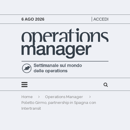
6 AGO 2026
ACCEDI
Home
Operations Manager
Poletto Girmo, partnership in Spagna con
Intertransit