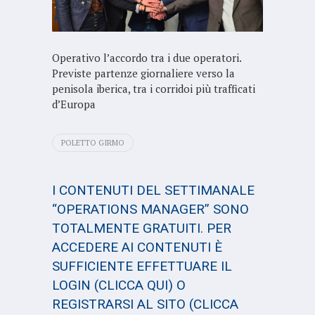
Operativo l’accordo tra i due operatori.
Previste partenze giornaliere verso la
penisola iberica, tra i corridoi più trafficati
d’Europa
POLETTO GIRMO
I CONTENUTI DEL SETTIMANALE
“OPERATIONS MANAGER” SONO
TOTALMENTE GRATUITI. PER
ACCEDERE AI CONTENUTI È
SUFFICIENTE EFFETTUARE IL
LOGIN
(CLICCA QUI)
O
REGISTRARSI AL SITO
(CLICCA